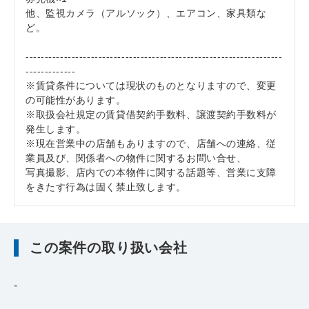
他、監視カメラ（アルソック）、エアコン、家具類な
ど。
-------------------------------------------------------------------
-------------
※賃貸条件については現状のものとなりますので、変更
の可能性があります。
※取扱会社規定の賃貸借契約手数料、譲渡契約手数料が
発生します。
※現在営業中の店舗もありますので、店舗への連絡、従
業員及び、関係者への物件に関するお問い合せ、
写真撮影、店内での本物件に関する話題等、営業に支障
をきたす行為は固く禁止致します。
この案件の取り扱い会社
-