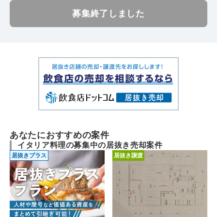
募集終了しました
あなたにおすすめの案件
イタリア料理の募集中の居抜き売却案件
居抜きプラス
居抜き譲渡