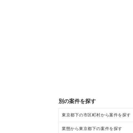
別の案件を探す
東京都下の市区町村から案件を探す
業態から東京都下の案件を探す
調布市の飲食店の居抜き売却物件