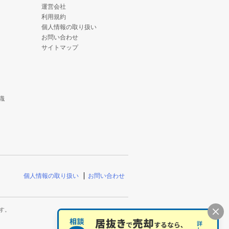
運営会社
利用規約
個人情報の取り扱い
お問い合わせ
サイトマップ
識
個人情報の取り扱い
お問い合わせ
す。