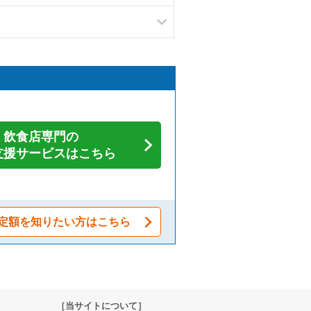
飲食店専門の
支援サービスはこちら
定額を知りたい方はこちら
［当サイトについて］