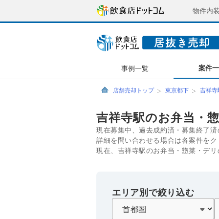
物件内
案件
事例一覧
店舗売却トップ
東京都下
吉祥寺
吉祥寺駅のお弁当・
現在募集中、過去成約済・募集終了済
詳細を問い合わせる場合は各案件をク
現在、吉祥寺駅のお弁当・惣菜・デリ
エリア別で絞り込む