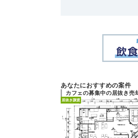
あなたにおすすめの案件
カフェの募集中の居抜き売
居抜き譲渡