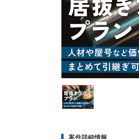
案件詳細情報