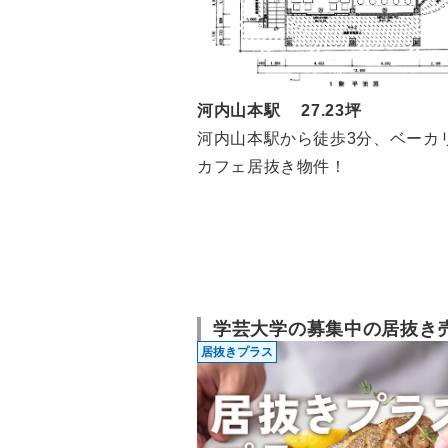
河内山本駅 27.23坪
河内山本駅から徒歩3分、ベーカ
カフェ居抜き物件！
学芸大学の募集中の居抜き
居抜きプラス