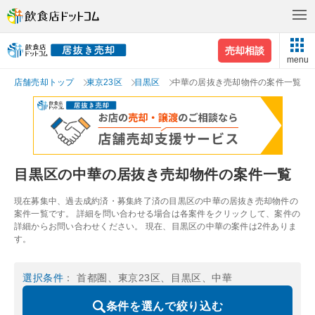
売却相談
menu
店舗売却トップ
東京23区
目黒区
中華の居抜き売却物件の案件一覧
目黒区の中華の居抜き売却物件の案件一覧
現在募集中、過去成約済・募集終了済の目黒区の中華の居抜き売却物件の
案件一覧です。 詳細を問い合わせる場合は各案件をクリックして、案件の
詳細からお問い合わせください。 現在、目黒区の中華の案件は2件ありま
す。
選択条件
： 首都圏、東京23区、目黒区、中華
条件を選んで絞り込む