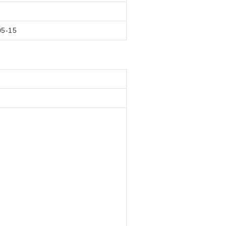
05-15