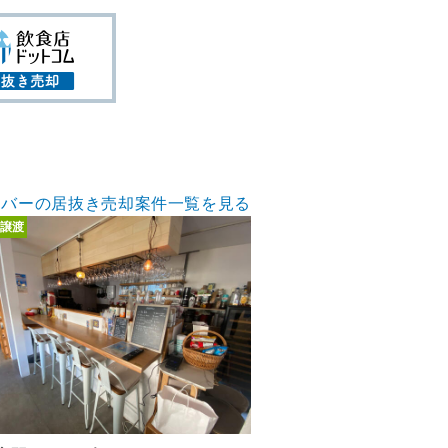
バーの居抜き売却案件一覧を見る
譲渡