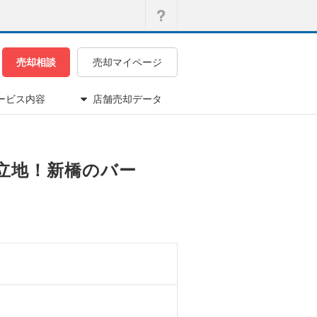
売却相談
売却マイページ
ービス内容
店舗売却データ
好立地！新橋のバー