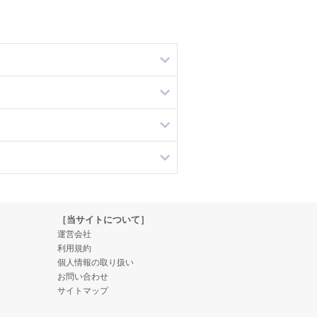
［当サイトについて］
運営会社
利用規約
個人情報の取り扱い
お問い合わせ
サイトマップ