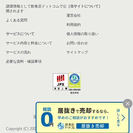
譲渡情報として飲食店ドットコムで公
［当サイトについて］
開されます
運営会社
よくある質問
利用規約
サービスについて
個人情報の取り扱い
サービス内容と料金について
お問い合わせ
サービスの流れ
サイトマップ
必要な資料・確認事項
個人情報の取扱い
お問い合わせ
運営会社
株式会社シンクロ・フード
Copyright (C) 2005-2026 Synchro Food Co., Ltd.