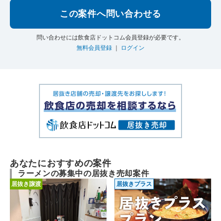
この案件へ問い合わせる
問い合わせには飲食店ドットコム会員登録が必要です。
無料会員登録
｜
ログイン
あなたにおすすめの案件
ラーメンの募集中の居抜き売却案件
居抜き譲渡
居抜きプラス