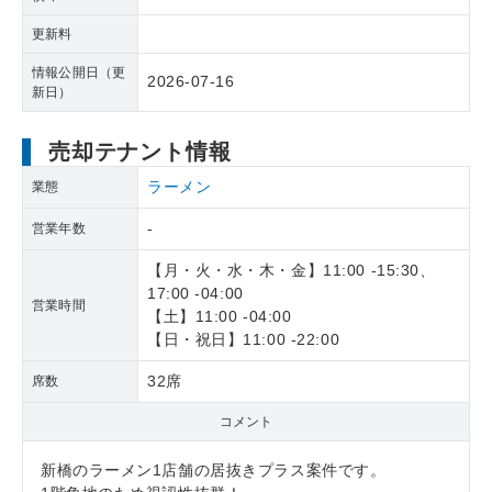
更新料
情報公開日（更
2026-07-16
新日）
売却テナント情報
ラーメン
業態
-
営業年数
【月・火・水・木・金】11:00 -15:30、
17:00 -04:00
営業時間
【土】11:00 -04:00
【日・祝日】11:00 -22:00
32席
席数
コメント
新橋のラーメン1店舗の居抜きプラス案件です。