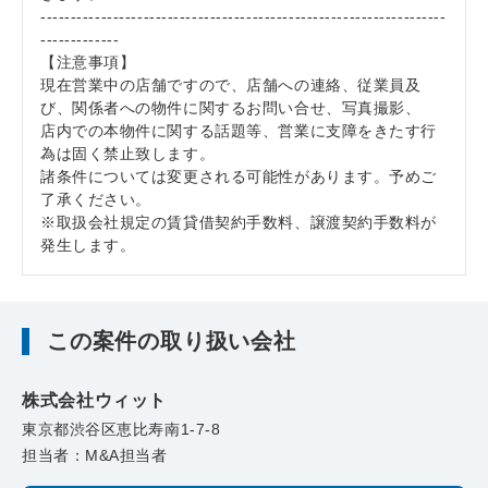
-------------------------------------------------------------------
-------------
【注意事項】
現在営業中の店舗ですので、店舗への連絡、従業員及
び、関係者への物件に関するお問い合せ、写真撮影、
店内での本物件に関する話題等、営業に支障をきたす行
為は固く禁止致します。
諸条件については変更される可能性があります。予めご
了承ください。
※取扱会社規定の賃貸借契約手数料、譲渡契約手数料が
発生します。
この案件の取り扱い会社
株式会社ウィット
東京都渋谷区恵比寿南1-7-8
担当者：M&A担当者