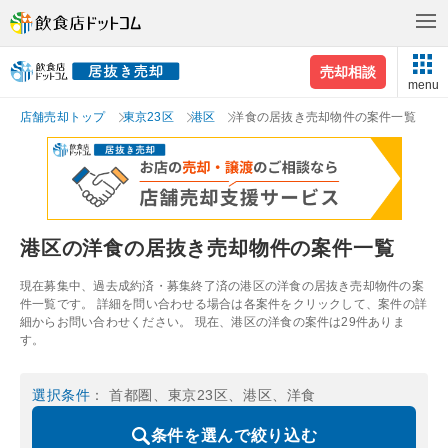
売却相談
menu
店舗売却トップ
東京23区
港区
洋食の居抜き売却物件の案件一覧
港区の洋食の居抜き売却物件の案件一覧
現在募集中、過去成約済・募集終了済の港区の洋食の居抜き売却物件の案
件一覧です。 詳細を問い合わせる場合は各案件をクリックして、案件の詳
細からお問い合わせください。 現在、港区の洋食の案件は29件ありま
す。
選択条件
： 首都圏、東京23区、港区、洋食
条件を選んで絞り込む