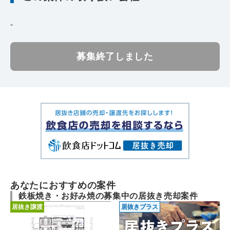
-
募集終了しました
あなたにおすすめの案件
鉄板焼き・お好み焼の募集中の居抜き売却案件
居抜き譲渡
居抜きプラス