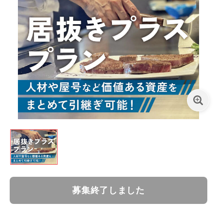
募集終了しました