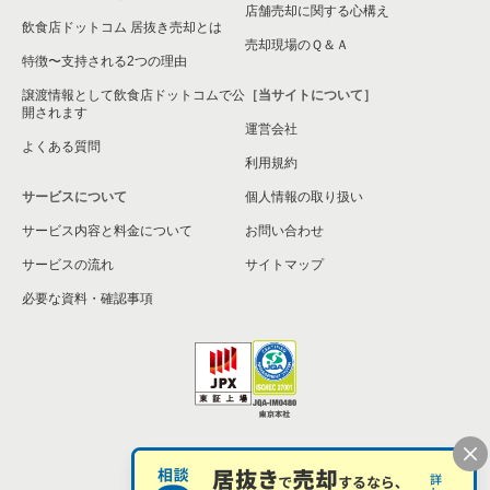
店舗売却に関する心構え
飲食店ドットコム 居抜き売却とは
売却現場のＱ＆Ａ
特徴〜支持される2つの理由
譲渡情報として飲食店ドットコムで公
［当サイトについて］
開されます
運営会社
よくある質問
利用規約
サービスについて
個人情報の取り扱い
サービス内容と料金について
お問い合わせ
サービスの流れ
サイトマップ
必要な資料・確認事項
個人情報の取扱い
お問い合わせ