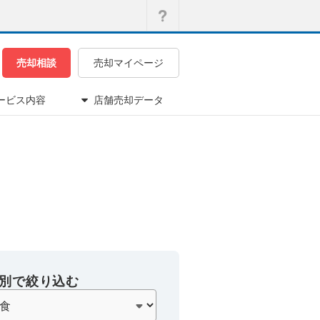
売却相談
売却マイページ
ービス内容
店舗売却データ
別で絞り込む