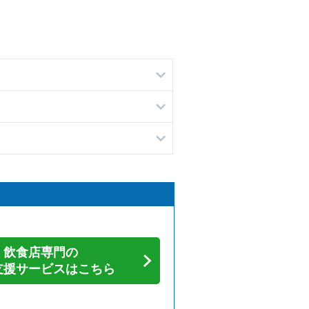
飲食店専門の
支援サービスはこちら