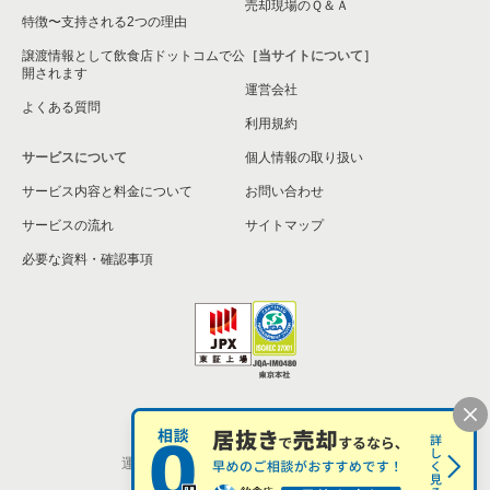
売却現場のＱ＆Ａ
特徴〜支持される2つの理由
譲渡情報として飲食店ドットコムで公
［当サイトについて］
開されます
運営会社
よくある質問
利用規約
サービスについて
個人情報の取り扱い
サービス内容と料金について
お問い合わせ
サービスの流れ
サイトマップ
必要な資料・確認事項
個人情報の取扱い
お問い合わせ
運営会社
株式会社シンクロ・フード