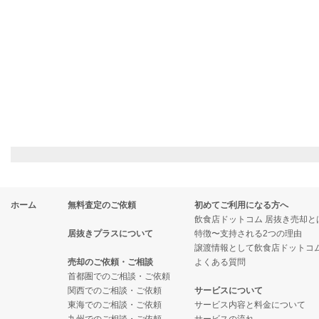
ホーム
無料査定のご依頼
初めてご利用になる方へ
飲食店ドットコム 居抜き売却と
居抜きプラスについて
特徴〜支持される2つの理由
譲渡情報として飲食店ドットコ
売却のご依頼・ご相談
よくある質問
首都圏でのご相談・ご依頼
関西でのご相談・ご依頼
サービスについて
東海でのご相談・ご依頼
サービス内容と料金について