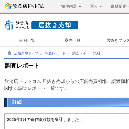
物件内装
求人
食材厨房
事例一覧
案件一覧
居抜きプラ
店舗売却トップ
調査レポート
調査レポート詳細
調査レポート
飲食店ドットコム 居抜き売却からの店舗売買相場、譲渡額
関する調査レポート一覧です。
詳細
2025年1月の造作譲渡額を集計しました！