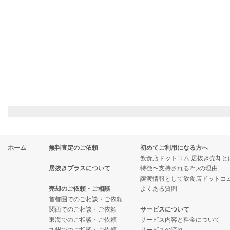
ホーム
無料査定のご依頼
初めてご利用になる方へ
飲食店ドットコム 居抜き売却と
居抜きプラスについて
特徴〜支持される2つの理由
譲渡情報として飲食店ドットコ
売却のご依頼・ご相談
よくある質問
首都圏でのご相談・ご依頼
関西でのご相談・ご依頼
サービスについて
東海でのご相談・ご依頼
サービス内容と料金について