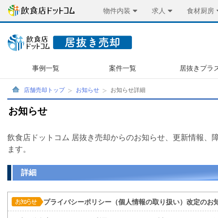
物件内装
求人
食材厨房
事例一覧
案件一覧
居抜きプラ
店舗売却トップ
お知らせ
お知らせ詳細
お知らせ
飲食店ドットコム 居抜き売却からのお知らせ、更新情報、
ます。
詳細
プライバシーポリシー（個人情報の取り扱い）改定のお