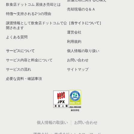
飲食店ドットコム 居抜き売却とは
売却現場のＱ＆Ａ
特徴〜支持される2つの理由
譲渡情報として飲食店ドットコムで公
［当サイトについて］
開されます
運営会社
よくある質問
利用規約
サービスについて
個人情報の取り扱い
サービス内容と料金について
お問い合わせ
サービスの流れ
サイトマップ
必要な資料・確認事項
個人情報の取扱い
お問い合わせ