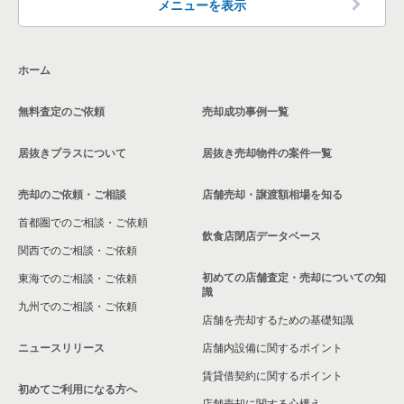
メニューを表示
ホーム
無料査定のご依頼
売却成功事例一覧
居抜きプラスについて
居抜き売却物件の案件一覧
売却のご依頼・ご相談
店舗売却・譲渡額相場を知る
首都圏でのご相談・ご依頼
飲食店閉店データベース
関西でのご相談・ご依頼
初めての店舗査定・売却についての知
東海でのご相談・ご依頼
識
九州でのご相談・ご依頼
店舗を売却するための基礎知識
ニュースリリース
店舗内設備に関するポイント
賃貸借契約に関するポイント
初めてご利用になる方へ
店舗売却に関する心構え