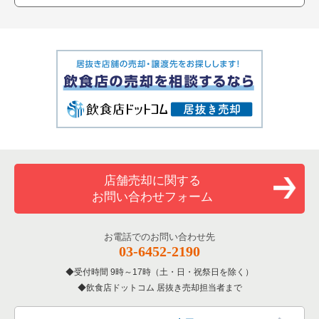
店舗売却に関する
お問い合わせフォーム
お電話でのお問い合わせ先
03-6452-2190
受付時間 9時～17時（土・日・祝祭日を除く）
飲食店ドットコム 居抜き売却担当者まで