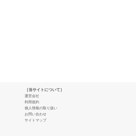
［当サイトについて］
運営会社
利用規約
個人情報の取り扱い
お問い合わせ
サイトマップ