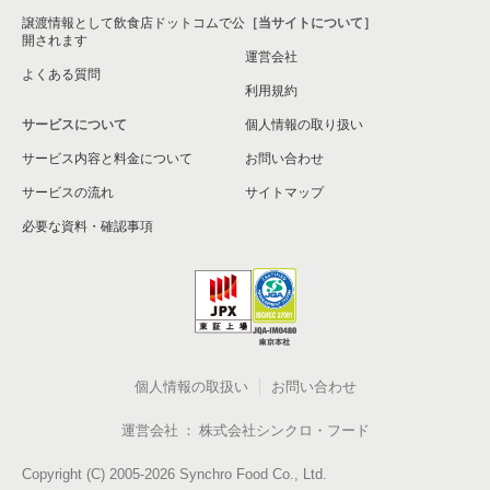
譲渡情報として飲食店ドットコムで公
［当サイトについて］
開されます
運営会社
よくある質問
利用規約
サービスについて
個人情報の取り扱い
サービス内容と料金について
お問い合わせ
サービスの流れ
サイトマップ
必要な資料・確認事項
個人情報の取扱い
お問い合わせ
運営会社
株式会社シンクロ・フード
Copyright (C) 2005-2026 Synchro Food Co., Ltd.