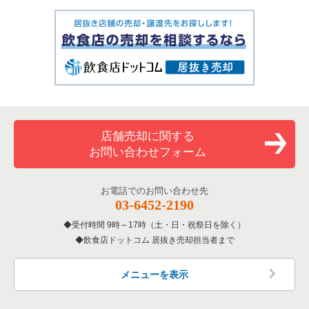
店舗売却に関する
お問い合わせフォーム
お電話でのお問い合わせ先
03-6452-2190
受付時間 9時～17時（土・日・祝祭日を除く）
飲食店ドットコム 居抜き売却担当者まで
メニューを表示