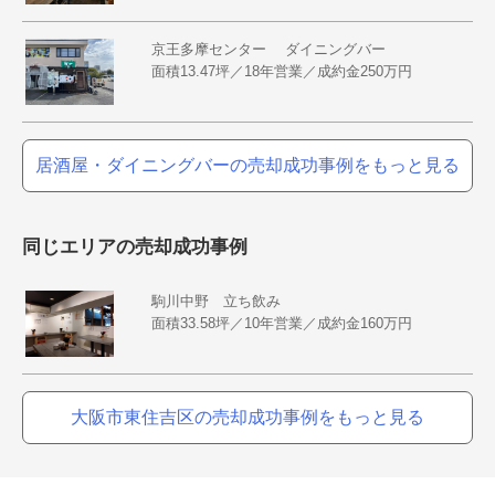
京王多摩センター ダイニングバー
面積13.47坪／18年営業／成約金250万円
居酒屋・ダイニングバーの売却成功事例をもっと見る
同じエリアの売却成功事例
駒川中野 立ち飲み
面積33.58坪／10年営業／成約金160万円
大阪市東住吉区の売却成功事例をもっと見る