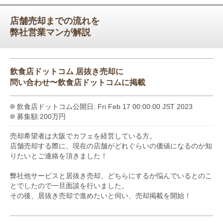
店舗売却までの流れを
弊社営業マンが解説
飲食店ドットコム 居抜き売却に
問い合わせ〜飲食店ドットコムに掲載
飲食店ドットコム公開日: Fri Feb 17 00:00:00 JST 2023
募集額:200万円
売却希望者は大阪でカフェを経営している方。
店舗売却する際に、現在の店舗がどれぐらいの価値になるのか知
りたいとご連絡を頂きました！
弊社他サービスと居抜き売却、どちらにするか悩んでいるとのこ
とでしたので一旦面談を行いました。
その後、居抜き売却で進めたいと伺い、売却掲載を開始！