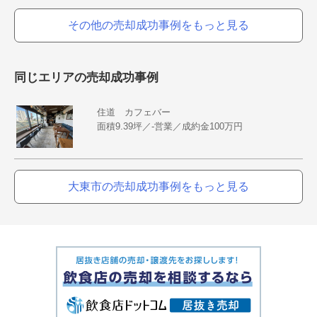
その他の売却成功事例をもっと見る
同じエリアの売却成功事例
住道 カフェバー
面積9.39坪／-営業／成約金100万円
大東市の売却成功事例をもっと見る