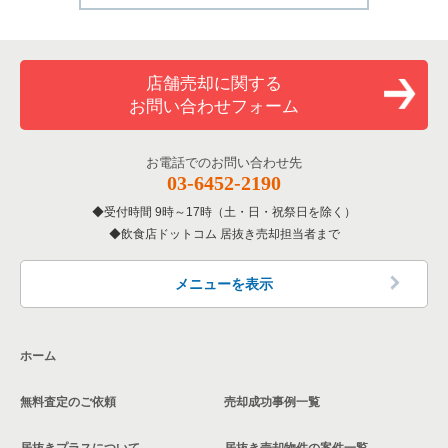
店舗売却に関する
お問い合わせフォーム
お電話でのお問い合わせ先
03-6452-2190
受付時間 9時～17時（土・日・祝祭日を除く）
飲食店ドットコム 居抜き売却担当者まで
メニューを表示
ホーム
無料査定のご依頼
売却成功事例一覧
居抜きプラスについて
居抜き売却物件の案件一覧