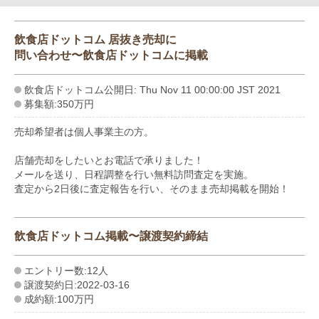
飲食店ドットコム 居抜き売却に
問い合わせ〜飲食店ドットコムに掲載
飲食店ドットコム公開日: Thu Nov 11 00:00:00 JST 2021
募集額:350万円
売却希望者は個人事業主の方。
店舗売却をしたいとお電話で承りました！
メールを送り、日程調整を行い無料訪問査定を実施。
査定から2日後に査定報告を行い、そのまま売却掲載を開始！
飲食店ドットコム掲載〜譲渡契約締結
エントリー数:12人
譲渡契約日:2022-03-16
成約額:100万円