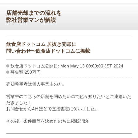
店舗売却までの流れを
弊社営業マンが解説
飲食店ドットコム 居抜き売却に
問い合わせ〜飲食店ドットコムに掲載
飲食店ドットコム公開日: Mon May 13 00:00:00 JST 2024
募集額:250万円
売却希望者は個人事業主の方。
営業中のこちらの店舗を閉めたいので色々知りたいとご連絡いた
だきました！
お問合せから4日ほどで直接査定に伺いました。
その後、条件面等を決めたのちに掲載開始