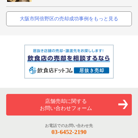
大阪市阿倍野区の売却成功事例をもっと見る
店舗売却に関する
お問い合わせフォーム
お電話でのお問い合わせ先
03-6452-2190