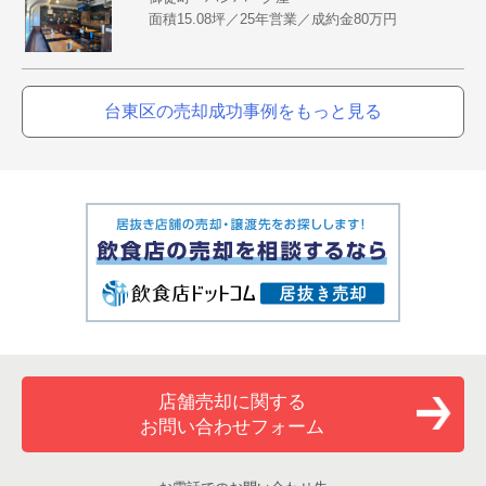
面積15.08坪／25年営業／成約金80万円
台東区の売却成功事例をもっと見る
店舗売却に関する
お問い合わせフォーム