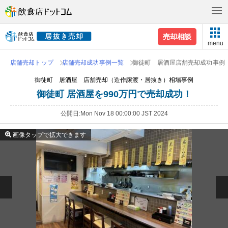
売却相談
menu
店舗売却トップ
店舗売却成功事例一覧
御徒町 居酒屋店舗売却成功事例
御徒町 居酒屋 店舗売却（造作譲渡・居抜き）相場事例
御徒町 居酒屋を990万円で売却成功！
公開日
Mon Nov 18 00:00:00 JST 2024
画像タップで拡大できます