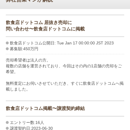
飲食店ドットコム 居抜き売却に
問い合わせ〜飲食店ドットコムに掲載
飲食店ドットコム公開日: Tue Jan 17 00:00:00 JST 2023
募集額:450万円
売却希望者は法人の方。
複数の店舗を運営されており、今回はその内の1店舗の売却をご
希望。
無料査定にお伺いさせていただき、すぐに飲食店ドットコムへ掲
載しました。
飲食店ドットコム掲載〜譲渡契約締結
エントリー数:16人
譲渡契約日:2023-06-30