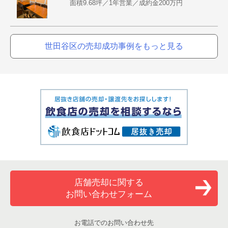
面積9.68坪／1年営業／成約金200万円
世田谷区の売却成功事例をもっと見る
店舗売却に関する
お問い合わせフォーム
お電話でのお問い合わせ先