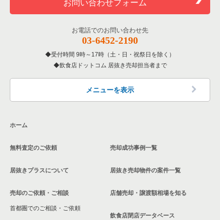
お問い合わせフォーム
お電話でのお問い合わせ先
03-6452-2190
受付時間 9時～17時（土・日・祝祭日を除く）
飲食店ドットコム 居抜き売却担当者まで
メニューを表示
ホーム
無料査定のご依頼
売却成功事例一覧
居抜きプラスについて
居抜き売却物件の案件一覧
売却のご依頼・ご相談
店舗売却・譲渡額相場を知る
首都圏でのご相談・ご依頼
飲食店閉店データベース