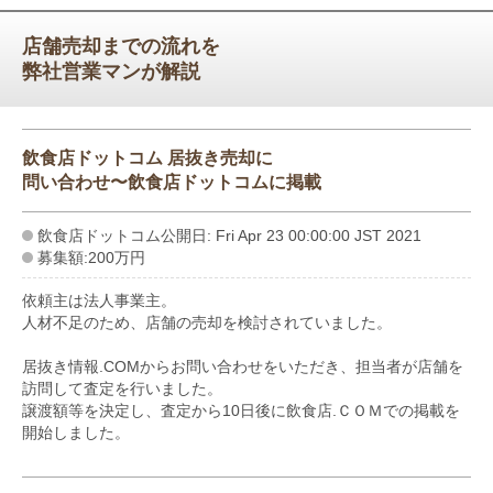
店舗売却までの流れを
弊社営業マンが解説
飲食店ドットコム 居抜き売却に
問い合わせ〜飲食店ドットコムに掲載
飲食店ドットコム公開日: Fri Apr 23 00:00:00 JST 2021
募集額:200万円
依頼主は法人事業主。
人材不足のため、店舗の売却を検討されていました。
居抜き情報.COMからお問い合わせをいただき、担当者が店舗を
訪問して査定を行いました。
譲渡額等を決定し、査定から10日後に飲食店.ＣＯＭでの掲載を
開始しました。