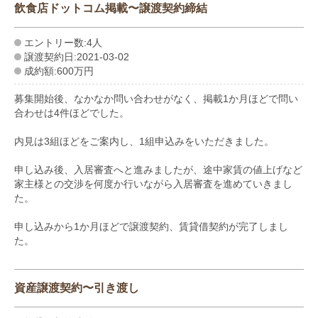
飲食店ドットコム掲載〜譲渡契約締結
エントリー数:4人
譲渡契約日:2021-03-02
成約額:600万円
募集開始後、なかなか問い合わせがなく、掲載1か月ほどで問い
合わせは4件ほどでした。
内見は3組ほどをご案内し、1組申込みをいただきました。
申し込み後、入居審査へと進みましたが、途中家賃の値上げなど
家主様との交渉を何度か行いながら入居審査を進めていきまし
た。
申し込みから1か月ほどで譲渡契約、賃貸借契約が完了しまし
た。
資産譲渡契約〜引き渡し