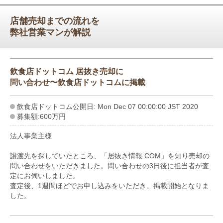
店舗売却までの流れを
弊社営業マンが解説
飲食店ドットコム 居抜き売却に
問い合わせ〜飲食店ドットコムに掲載
飲食店ドットコム公開日: Mon Dec 07 00:00:00 JST 2020
募集額:600万円
法人事業主様
譲渡先を探していたところ、「居抜き情報.COM」を知り売却の
問い合わせをいただきました。問い合わせの3日後に担当者が査
定にお伺いしました。
査定後、1週間ほどでお申し込みをいただき、掲載開始となりま
した。