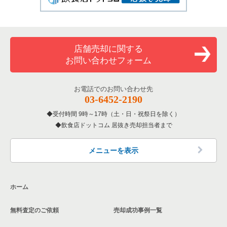
店舗売却に関する
お問い合わせフォーム
お電話でのお問い合わせ先
03-6452-2190
受付時間 9時～17時（土・日・祝祭日を除く）
飲食店ドットコム 居抜き売却担当者まで
メニューを表示
ホーム
無料査定のご依頼
売却成功事例一覧