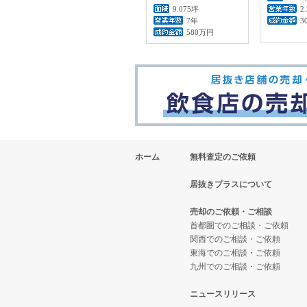
9.075坪
2
7年
3
580万円
ホーム
無料査定のご依頼
居抜きプラスについて
売却のご依頼・ご相談
首都圏でのご相談・ご依頼
関西でのご相談・ご依頼
東海でのご相談・ご依頼
九州でのご相談・ご依頼
ニュースリリース