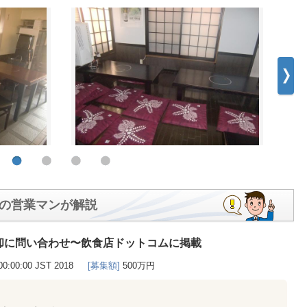
の営業マンが解説
却に問い合わせ〜飲食店ドットコムに掲載
00:00:00 JST 2018
[募集額]
500万円