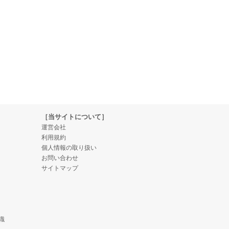
［当サイトについて］
運営会社
利用規約
個人情報の取り扱い
お問い合わせ
サイトマップ
識