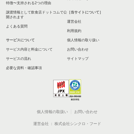
特徴〜支持される2つの理由
譲渡情報として飲食店ドットコムで公
［当サイトについて］
開されます
運営会社
よくある質問
利用規約
サービスについて
個人情報の取り扱い
サービス内容と料金について
お問い合わせ
サービスの流れ
サイトマップ
必要な資料・確認事項
個人情報の取扱い
お問い合わせ
運営会社
株式会社シンクロ・フード