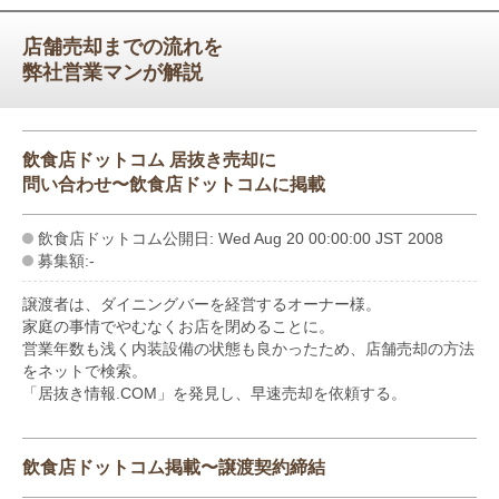
店舗売却までの流れを
弊社営業マンが解説
飲食店ドットコム 居抜き売却に
問い合わせ〜飲食店ドットコムに掲載
飲食店ドットコム公開日: Wed Aug 20 00:00:00 JST 2008
募集額:-
譲渡者は、ダイニングバーを経営するオーナー様。
家庭の事情でやむなくお店を閉めることに。
営業年数も浅く内装設備の状態も良かったため、店舗売却の方法
をネットで検索。
「居抜き情報.COM」を発見し、早速売却を依頼する。
飲食店ドットコム掲載〜譲渡契約締結