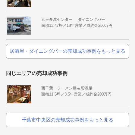
京王多摩センター ダイニングバー
面積13.47坪／18年営業／成約金250万円
居酒屋・ダイニングバーの売却成功事例をもっと見る
同じエリアの売却成功事例
西千葉 ラーメン屋＆居酒屋
面積11.5坪／3.5年営業／成約金200万円
千葉市中央区の売却成功事例をもっと見る