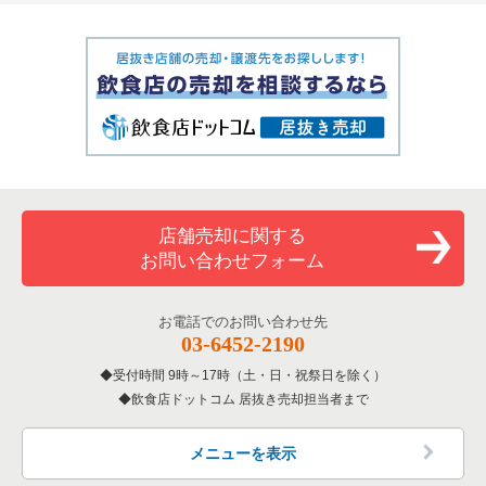
店舗売却に関する
お問い合わせフォーム
お電話でのお問い合わせ先
03-6452-2190
受付時間 9時～17時（土・日・祝祭日を除く）
飲食店ドットコム 居抜き売却担当者まで
メニューを表示