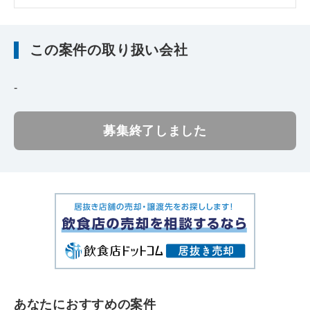
この案件の取り扱い会社
-
募集終了しました
あなたにおすすめの案件