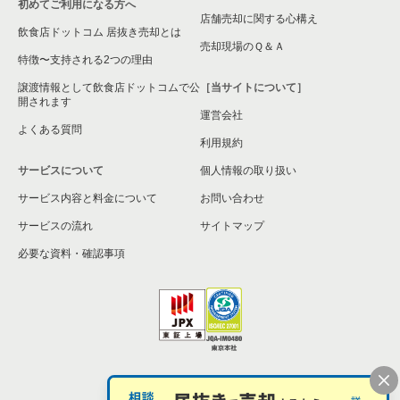
初めてご利用になる方へ
店舗売却に関する心構え
飲食店ドットコム 居抜き売却とは
売却現場のＱ＆Ａ
特徴〜支持される2つの理由
譲渡情報として飲食店ドットコムで公
［当サイトについて］
開されます
運営会社
よくある質問
利用規約
サービスについて
個人情報の取り扱い
サービス内容と料金について
お問い合わせ
サービスの流れ
サイトマップ
必要な資料・確認事項
個人情報の取扱い
お問い合わせ