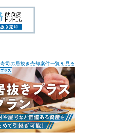
寿司の居抜き売却案件一覧を見る
きプラス