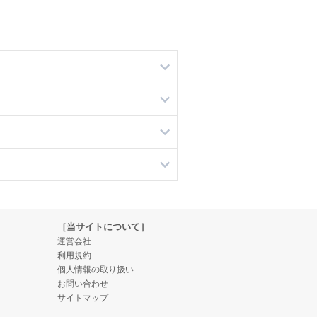
［当サイトについて］
運営会社
利用規約
個人情報の取り扱い
お問い合わせ
サイトマップ