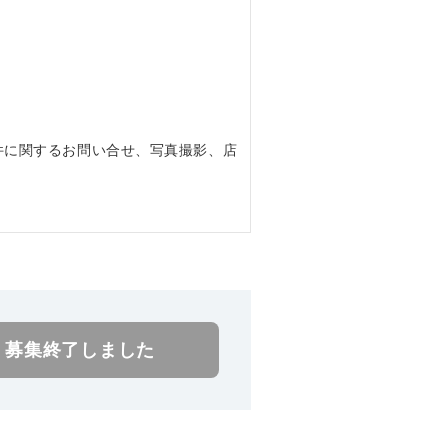
件に関するお問い合せ、写真撮影、店
。
募集終了しました