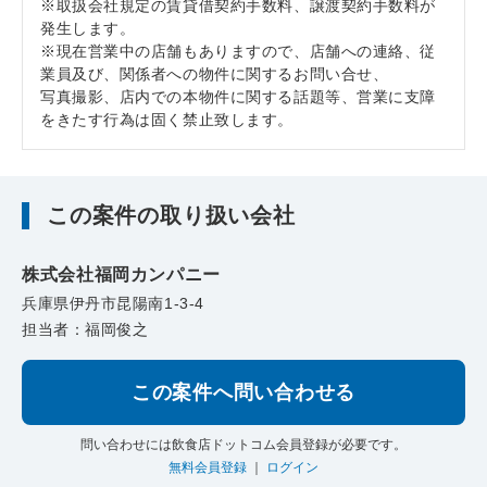
※取扱会社規定の賃貸借契約手数料、譲渡契約手数料が
発生します。
※現在営業中の店舗もありますので、店舗への連絡、従
業員及び、関係者への物件に関するお問い合せ、
写真撮影、店内での本物件に関する話題等、営業に支障
をきたす行為は固く禁止致します。
この案件の取り扱い会社
株式会社福岡カンパニー
兵庫県伊丹市昆陽南1-3-4
担当者：福岡俊之
この案件へ問い合わせる
問い合わせには飲食店ドットコム会員登録が必要です。
無料会員登録
｜
ログイン