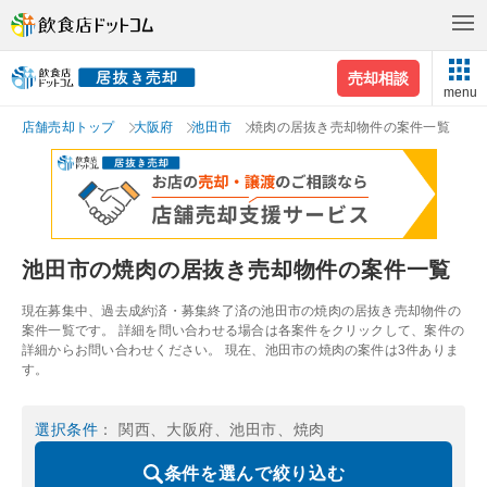
売却相談
menu
店舗売却トップ
大阪府
池田市
焼肉の居抜き売却物件の案件一覧
池田市の焼肉の居抜き売却物件の案件一覧
現在募集中、過去成約済・募集終了済の池田市の焼肉の居抜き売却物件の
案件一覧です。 詳細を問い合わせる場合は各案件をクリックして、案件の
詳細からお問い合わせください。 現在、池田市の焼肉の案件は3件ありま
す。
選択条件
： 関西、大阪府、池田市、焼肉
条件を選んで絞り込む