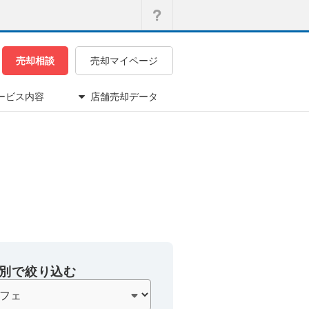
売却相談
売却マイページ
ービス内容
店舗売却データ
別で絞り込む