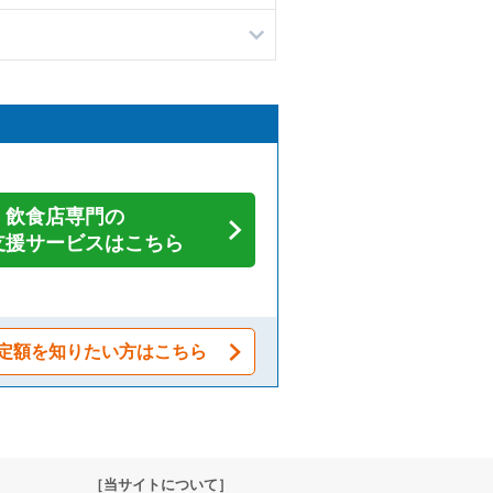
飲食店専門の
支援サービスはこちら
定額を知りたい方はこちら
［当サイトについて］