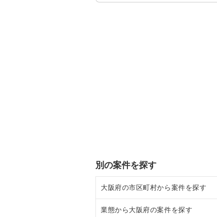
別の案件を探す
大阪府の市区町村から案件を探す
業態から大阪府の案件を探す
大阪市北区の飲食店の居抜き売却