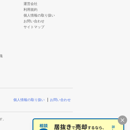
運営会社
利用規約
個人情報の取り扱い
お問い合わせ
サイトマップ
識
個人情報の取り扱い
お問い合わせ
す。