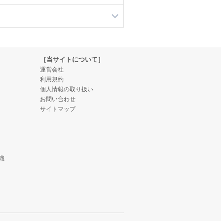
［当サイトについて］
運営会社
利用規約
個人情報の取り扱い
お問い合わせ
サイトマップ
識