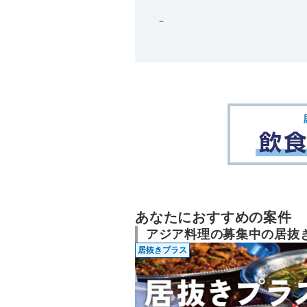
－
あなたにおすすめの案件
アジア料理の募集中の居抜
居抜きプラス