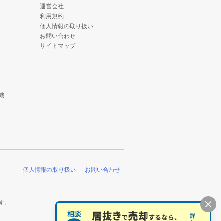
運営会社
利用規約
個人情報の取り扱い
お問い合わせ
サイトマップ
識
個人情報の取り扱い
お問い合わせ
す。