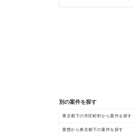
別の案件を探す
東京都下の市区町村から案件を探す
業態から東京都下の案件を探す
調布市の飲食店の居抜き売却物件