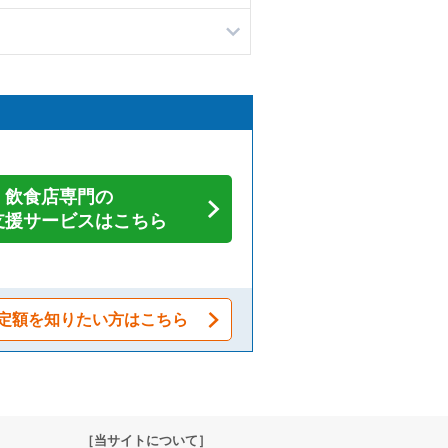
飲食店専門の
支援サービスはこちら
定額を知りたい方はこちら
［当サイトについて］