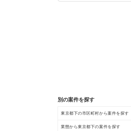
別の案件を探す
東京都下の市区町村から案件を探す
業態から東京都下の案件を探す
調布市の飲食店の居抜き売却物件