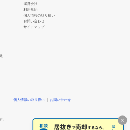
運営会社
利用規約
個人情報の取り扱い
お問い合わせ
サイトマップ
識
個人情報の取り扱い
お問い合わせ
す。