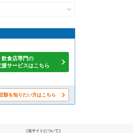
飲食店専門の
支援サービスはこちら
定額を知りたい方はこちら
［当サイトについて］