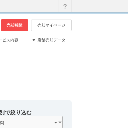
売却相談
売却マイページ
ービス内容
店舗売却データ
別で絞り込む