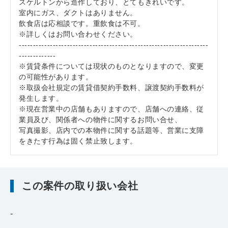
スケルトンから造作しており、とてもきれいです。
室内にガス、ダクトはありません。
飲食店は応相談です。重飲食は不可。
※詳しくはお問い合わせください。
-------------------------------------------------------------------
-------------
※賃貸条件については現状のものとなりますので、変更
の可能性があります。
※取扱会社規定の賃貸借契約手数料、譲渡契約手数料が
発生します。
※現在営業中の店舗もありますので、店舗への連絡、従
業員及び、関係者への物件に関するお問い合せ、
写真撮影、店内での本物件に関する話題等、営業に支障
をきたす行為は固く禁止致します。
この案件の取り扱い会社
-