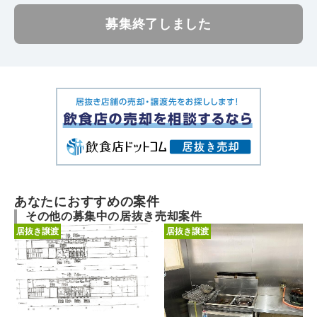
募集終了しました
あなたにおすすめの案件
その他の募集中の居抜き売却案件
居抜き譲渡
居抜き譲渡