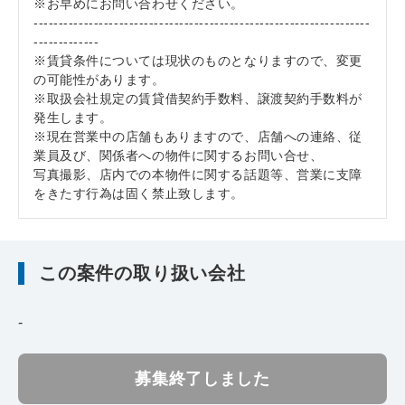
※お早めにお問い合わせください。
-------------------------------------------------------------------
-------------
※賃貸条件については現状のものとなりますので、変更
の可能性があります。
※取扱会社規定の賃貸借契約手数料、譲渡契約手数料が
発生します。
※現在営業中の店舗もありますので、店舗への連絡、従
業員及び、関係者への物件に関するお問い合せ、
写真撮影、店内での本物件に関する話題等、営業に支障
をきたす行為は固く禁止致します。
この案件の取り扱い会社
-
募集終了しました