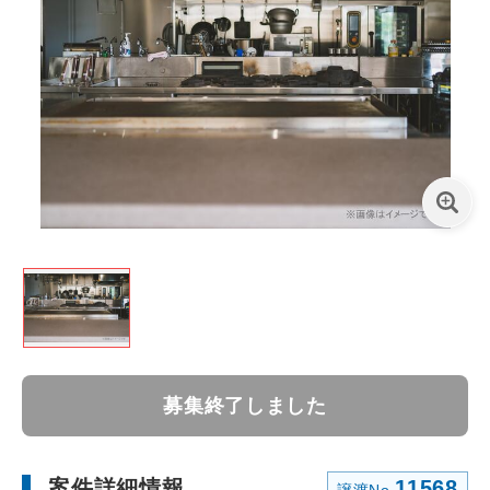
募集終了しました
案件詳細情報
11568