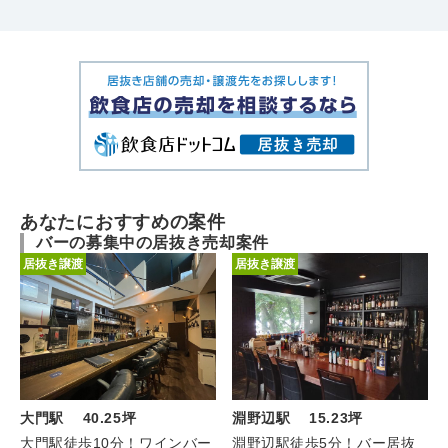
あなたにおすすめの案件
バーの募集中の居抜き売却案件
居抜き譲渡
居抜き譲渡
大門駅 40.25坪
淵野辺駅 15.23坪
大門駅徒歩10分！ワインバー
淵野辺駅徒歩5分！バー居抜