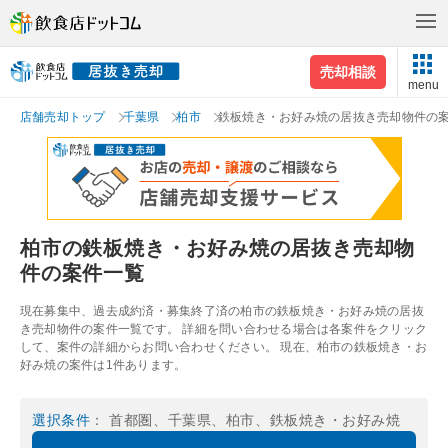
売却相談
menu
店舗売却トップ
千葉県
柏市
鉄板焼き・お好み焼の居抜き売却物件の
柏市の鉄板焼き・お好み焼の居抜き売却物
件の案件一覧
現在募集中、過去成約済・募集終了済の柏市の鉄板焼き・お好み焼の居抜
き売却物件の案件一覧です。 詳細を問い合わせる場合は各案件をクリック
して、案件の詳細からお問い合わせください。 現在、柏市の鉄板焼き・お
好み焼の案件は1件あります。
選択条件
： 首都圏、千葉県、柏市、鉄板焼き・お好み焼