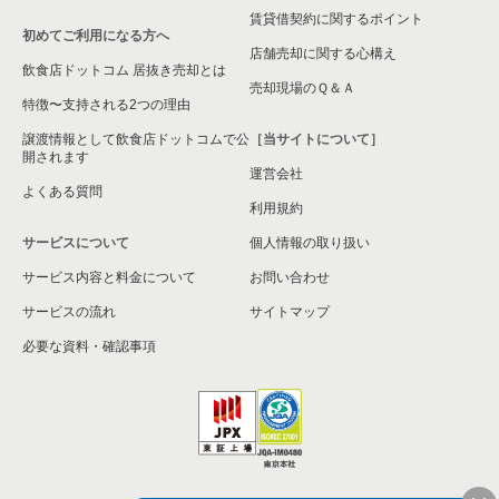
賃貸借契約に関するポイント
初めてご利用になる方へ
店舗売却に関する心構え
飲食店ドットコム 居抜き売却とは
売却現場のＱ＆Ａ
特徴〜支持される2つの理由
譲渡情報として飲食店ドットコムで公
［当サイトについて］
開されます
運営会社
よくある質問
利用規約
サービスについて
個人情報の取り扱い
サービス内容と料金について
お問い合わせ
サービスの流れ
サイトマップ
必要な資料・確認事項