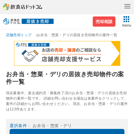
売却相談
menu
店舗売却トップ
お弁当・惣菜・デリの居抜き売却物件の案件一覧
お弁当・惣菜・デリの居抜き売却物件の案
件一覧
現在募集中、過去成約済・募集終了済のお弁当・惣菜・デリの居抜き売却
物件の案件一覧です。 詳細を問い合わせる場合は各案件をクリックして、
案件の詳細からお問い合わせください。 現在、お弁当・惣菜・デリの案件
は123件あります。
選択条件
： お弁当・惣菜・デリ