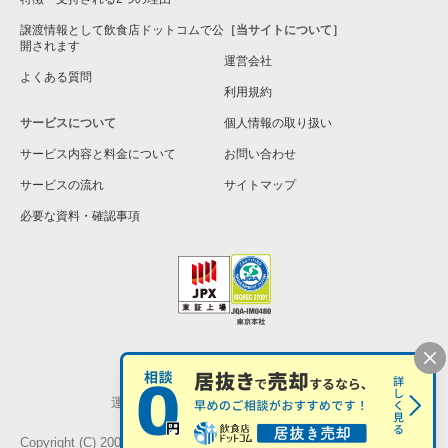
譲渡情報として飲食店ドットコムで公
［当サイトについて］
開されます
運営会社
よくある質問
利用規約
サービスについて
個人情報の取り扱い
サービス内容と料金について
お問い合わせ
サービスの流れ
サイトマップ
必要な資料・確認事項
個人情報の取扱い
お問い合わせ
運営会社
株式会社シンクロ・フード
Copyright (C) 2005-2026 Synchro Food Co., Ltd.