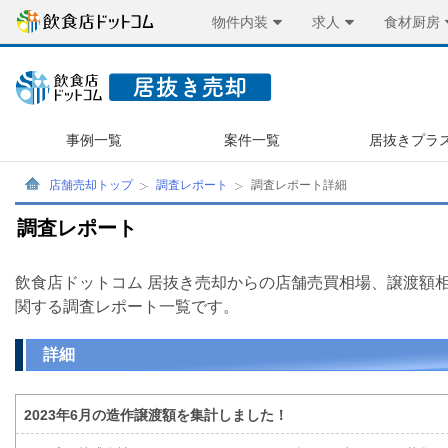
物件内装
求人
食材厨房
事例一覧
案件一覧
居抜きプラ
店舗売却トップ
調査レポート
調査レポート詳細
調査レポート
飲食店ドットコム 居抜き売却からの店舗売買相場、譲渡額
関する調査レポート一覧です。
詳細
2023年6月の造作譲渡額を集計しました！