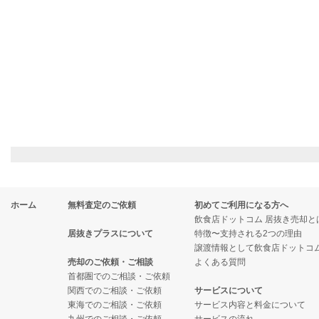
ホーム
無料査定のご依頼
初めてご利用になる方へ
飲食店ドットコム 居抜き売却と
居抜きプラスについて
特徴〜支持される2つの理由
譲渡情報として飲食店ドットコ
売却のご依頼・ご相談
よくある質問
首都圏でのご相談・ご依頼
関西でのご相談・ご依頼
サービスについて
東海でのご相談・ご依頼
サービス内容と料金について