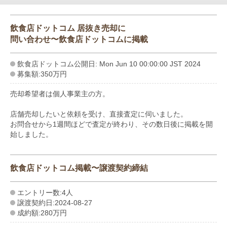
飲食店ドットコム 居抜き売却に
問い合わせ〜飲食店ドットコムに掲載
飲食店ドットコム公開日: Mon Jun 10 00:00:00 JST 2024
募集額:350万円
売却希望者は個人事業主の方。
店舗売却したいと依頼を受け、直接査定に伺いました。
お問合せから1週間ほどで査定が終わり、その数日後に掲載を開
始しました。
飲食店ドットコム掲載〜譲渡契約締結
エントリー数:4人
譲渡契約日:2024-08-27
成約額:280万円