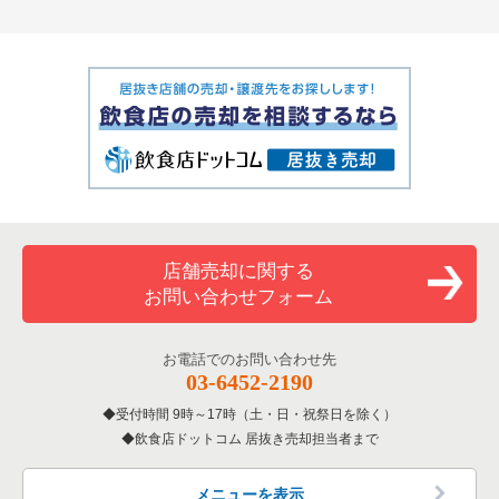
店舗売却に関する
お問い合わせフォーム
お電話でのお問い合わせ先
03-6452-2190
受付時間 9時～17時（土・日・祝祭日を除く）
飲食店ドットコム 居抜き売却担当者まで
メニューを表示