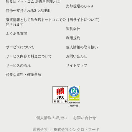
飲食店ドットコム 居抜き売却とは
売却現場のＱ＆Ａ
特徴〜支持される2つの理由
譲渡情報として飲食店ドットコムで公
［当サイトについて］
開されます
運営会社
よくある質問
利用規約
サービスについて
個人情報の取り扱い
サービス内容と料金について
お問い合わせ
サービスの流れ
サイトマップ
必要な資料・確認事項
個人情報の取扱い
お問い合わせ
運営会社
株式会社シンクロ・フード