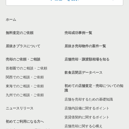
ホーム
無料査定のご依頼
売却成功事例一覧
居抜きプラスについて
居抜き売却物件の案件一覧
売却のご依頼・ご相談
店舗売却・譲渡額相場を知る
首都圏でのご相談・ご依頼
飲食店閉店データベース
関西でのご相談・ご依頼
初めての店舗査定・売却についての知
東海でのご相談・ご依頼
識
九州でのご相談・ご依頼
店舗を売却するための基礎知識
ニュースリリース
店舗内設備に関するポイント
賃貸借契約に関するポイント
初めてご利用になる方へ
店舗売却に関する心構え