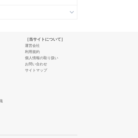
［当サイトについて］
運営会社
利用規約
個人情報の取り扱い
お問い合わせ
サイトマップ
識