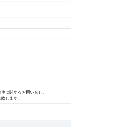
物件に関するお問い合せ、
止致します。