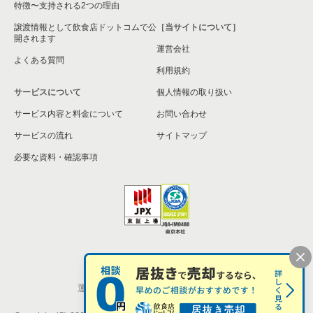
特徴〜支持される2つの理由
譲渡情報として飲食店ドットコムで公
［当サイトについて］
開されます
運営会社
よくある質問
利用規約
サービスについて
個人情報の取り扱い
サービス内容と料金について
お問い合わせ
サービスの流れ
サイトマップ
必要な資料・確認事項
個人情報の取扱い
お問い合わせ
運営会社
株式会社シンクロ・フード