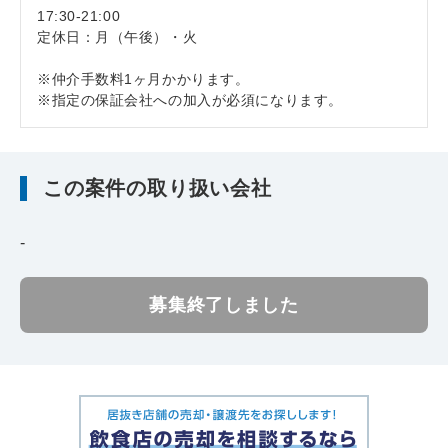
17:30-21:00
定休日：月（午後）・火
※仲介手数料1ヶ月かかります。
※指定の保証会社への加入が必須になります。
この案件の取り扱い会社
-
募集終了しました