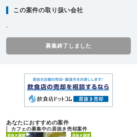
この案件の取り扱い会社
-
募集終了しました
あなたにおすすめの案件
カフェの募集中の居抜き売却案件
居抜き譲渡
居抜き譲渡