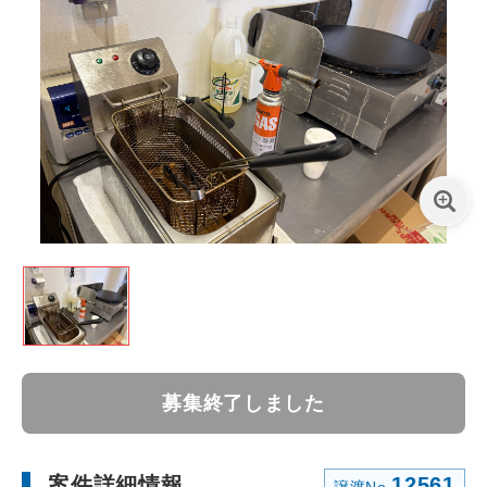
募集終了しました
案件詳細情報
12561