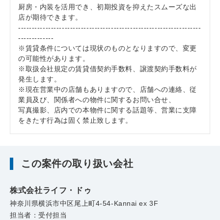
厨房・内装を活用でき、初期投資を抑えたスムーズな出
店が期待できます。
-------------------------------------------------------------------
-------------
※賃貸条件については現状のものとなりますので、変更
の可能性があります。
※取扱会社規定の賃貸借契約手数料、譲渡契約手数料が
発生します。
※現在営業中の店舗もありますので、店舗への連絡、従
業員及び、関係者への物件に関するお問い合せ、
写真撮影、店内での本物件に関する話題等、営業に支障
をきたす行為は固く禁止致します。
この案件の取り扱い会社
株式会社ライフ・ドゥ
神奈川県横浜市中区尾上町4-54-Kannai ex 3F
担当者：受付担当