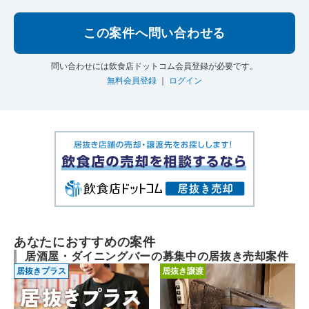
この案件へ問い合わせる
問い合わせには飲食店ドットコム会員登録が必要です。
無料会員登録
｜
ログイン
あなたにおすすめの案件
居酒屋・ダイニングバーの募集中の居抜き売却案件
居抜きプラス
居抜き譲渡