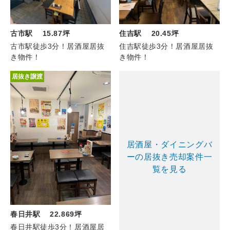
住吉駅 20.45坪
古市駅 15.87坪
住吉駅徒歩3分！居酒屋居抜
古市駅徒歩3分！居酒屋居抜
き物件！
き物件！
居抜き譲渡
居酒屋・ダイニングバ
ーの居抜き売却案件一
覧を見る
春日井駅 22.869坪
春日井駅徒歩3分！居酒屋居