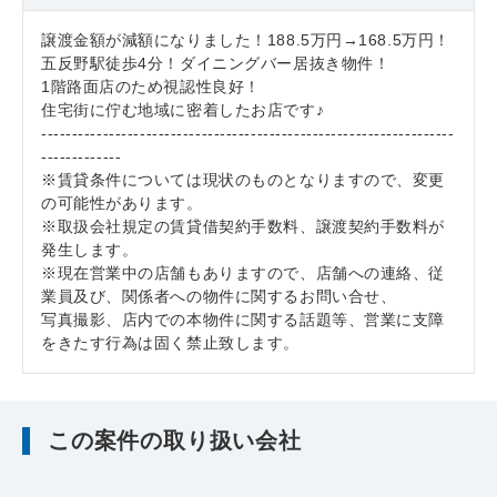
譲渡金額が減額になりました！188.5万円→168.5万円！
五反野駅徒歩4分！ダイニングバー居抜き物件！
1階路面店のため視認性良好！
住宅街に佇む地域に密着したお店です♪
-------------------------------------------------------------------
-------------
※賃貸条件については現状のものとなりますので、変更
の可能性があります。
※取扱会社規定の賃貸借契約手数料、譲渡契約手数料が
発生します。
※現在営業中の店舗もありますので、店舗への連絡、従
業員及び、関係者への物件に関するお問い合せ、
写真撮影、店内での本物件に関する話題等、営業に支障
をきたす行為は固く禁止致します。
この案件の取り扱い会社