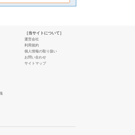
［当サイトについて］
運営会社
利用規約
個人情報の取り扱い
お問い合わせ
サイトマップ
識