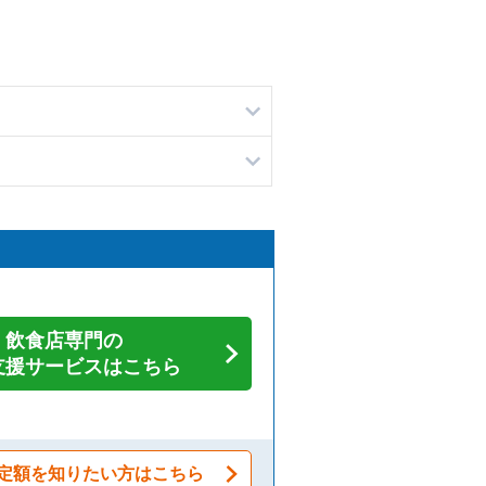
飲食店専門の
支援サービスはこちら
定額を知りたい方はこちら