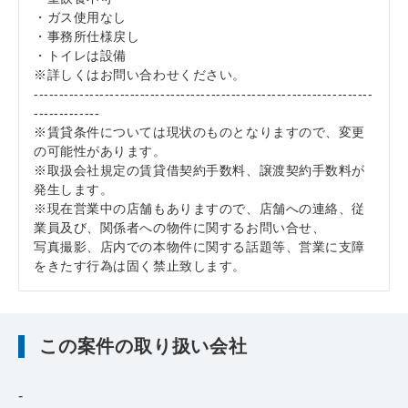
・ガス使用なし
・事務所仕様戻し
・トイレは設備
※詳しくはお問い合わせください。
-------------------------------------------------------------------
-------------
※賃貸条件については現状のものとなりますので、変更
の可能性があります。
※取扱会社規定の賃貸借契約手数料、譲渡契約手数料が
発生します。
※現在営業中の店舗もありますので、店舗への連絡、従
業員及び、関係者への物件に関するお問い合せ、
写真撮影、店内での本物件に関する話題等、営業に支障
をきたす行為は固く禁止致します。
この案件の取り扱い会社
-