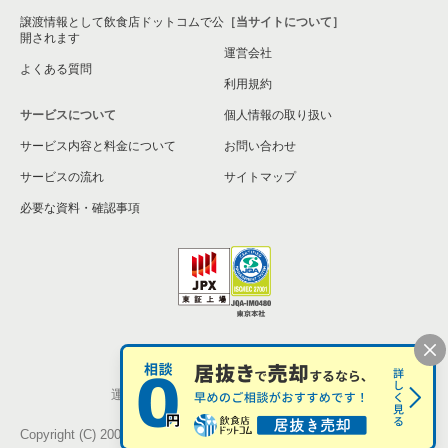
譲渡情報として飲食店ドットコムで公
［当サイトについて］
開されます
運営会社
よくある質問
利用規約
サービスについて
個人情報の取り扱い
サービス内容と料金について
お問い合わせ
サービスの流れ
サイトマップ
必要な資料・確認事項
個人情報の取扱い
お問い合わせ
運営会社
株式会社シンクロ・フード
Copyright (C) 2005-2026 Synchro Food Co., Ltd.