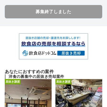
募集終了しました
あなたにおすすめの案件
洋食の募集中の居抜き売却案件
居抜き譲渡
居抜き譲渡