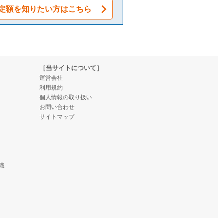
定額を知りたい方はこちら
［当サイトについて］
運営会社
利用規約
個人情報の取り扱い
お問い合わせ
サイトマップ
識