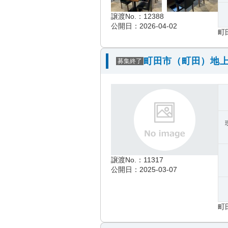
譲渡No.：12388
公開日：2026-04-02
町
町田市（町田）地上
募集終了
譲渡No.：11317
公開日：2025-03-07
町