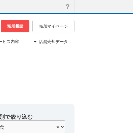
売却相談
売却マイページ
ービス内容
店舗売却データ
別で絞り込む