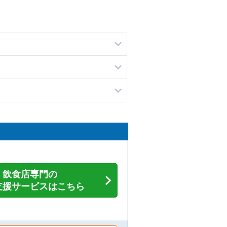
飲食店専門の
支援サービスはこちら