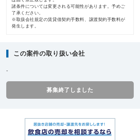
諸条件については変更される可能性があります。予めご
了承ください。
※取扱会社規定の賃貸借契約手数料、譲渡契約手数料が
発生します。
この案件の取り扱い会社
-
募集終了しました