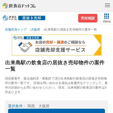
売却相談
menu
店舗売却トップ
大阪府
出来島駅の居抜き売却物件の案件一覧
出来島駅の飲食店の居抜き売却物件の案件
一覧
現在募集中、過去成約済・募集終了済の出来島駅の飲食店の居抜き売却物
件の案件一覧です。 詳細を問い合わせる場合は各案件をクリックして、案
件の詳細からお問い合わせください。 現在、出来島駅の飲食店の案件は3
件あります。
選択条件
： 関西、大阪府